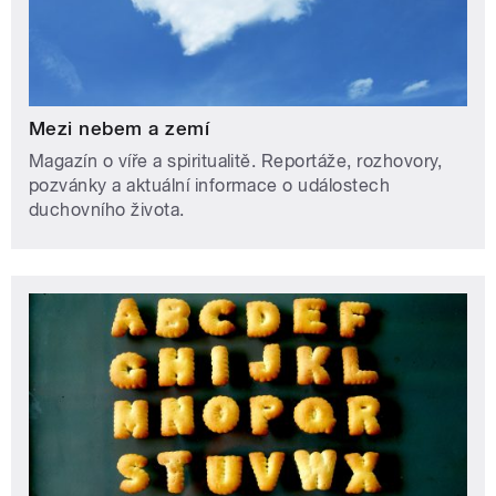
Mezi nebem a zemí
Magazín o víře a spiritualitě. Reportáže, rozhovory,
pozvánky a aktuální informace o událostech
duchovního života.