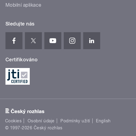
Mobilní aplikace
Sledujte nás
Certifikováno
Cookies
Osobní údaje
Podmínky užití
English
© 1997-2026 Český rozhlas