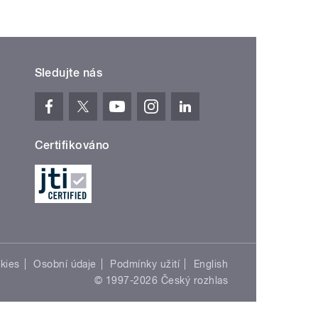
Sledujte nás
Certifikováno
kies
Osobní údaje
Podmínky užití
English
© 1997-2026 Český rozhlas