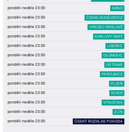
pondělí-neděle 23:00
BRNO
pondělí-neděle 23:00
ČESKÉ BUDĚJOVICE
pondělí-neděle 23:00
HRADEC KRÁLOVÉ
pondělí-neděle 23:00
KARLOVY VARY
pondělí-neděle 23:00
LIBEREC
pondělí-neděle 23:00
OLOMOUC
pondělí-neděle 23:00
OSTRAVA
pondělí-neděle 23:00
PARDUBICE
pondělí-neděle 23:00
PLZEŇ
pondělí-neděle 23:00
SEVER
pondělí-neděle 23:00
VYSOČINA
pondělí-neděle 23:00
ZLÍN
pondělí-neděle 23:00
ČESKÝ ROZHLAS POHODA