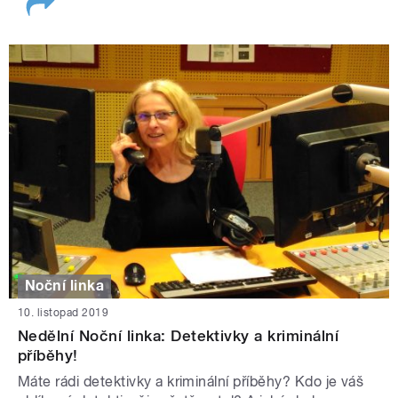
Noční linka
10. listopad 2019
Nedělní Noční linka: Detektivky a kriminální
příběhy!
Máte rádi detektivky a kriminální příběhy? Kdo je váš