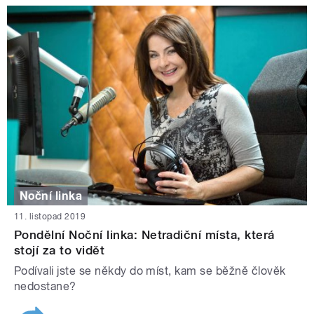
Noční linka
11. listopad 2019
Pondělní Noční linka: Netradiční místa, která
stojí za to vidět
Podívali jste se někdy do míst, kam se běžně člověk
nedostane?