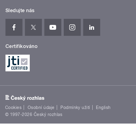
Sledujte nás
Certifikováno
Cookies
Osobní údaje
Podmínky užití
English
© 1997-2026 Český rozhlas