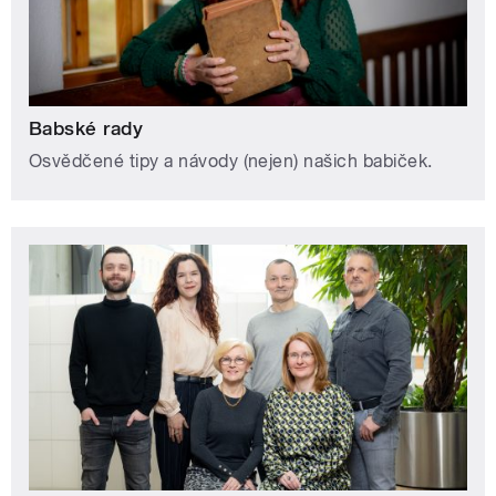
Babské rady
Osvědčené tipy a návody (nejen) našich babiček.