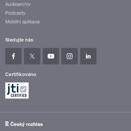
Audioarchiv
Podcasty
Mobilní aplikace
Sledujte nás
Certifikováno