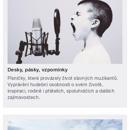
Desky, pásky, vzpomínky
Písničky, které provázely život slavných muzikantů.
Vyprávění hudební osobnosti o svém životě,
inspiraci, rodině i přátelích, spoluhráčích a dalších
zajímavostech.