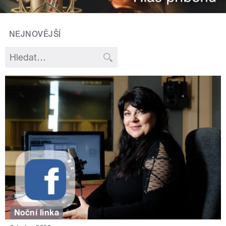
NEJNOVĚJŠÍ
Noční linka