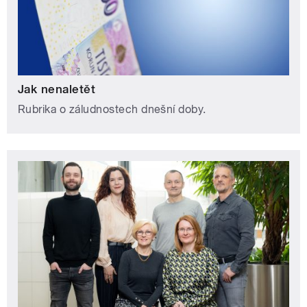
Jak nenaletět
Rubrika o záludnostech dnešní doby.