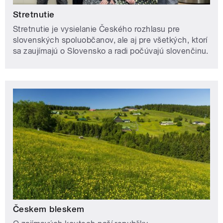
Stretnutie
Stretnutie je vysielanie Českého rozhlasu pre
slovenských spoluobčanov, ale aj pre všetkých, ktorí
sa zaujímajú o Slovensko a radi počúvajú slovenčinu.
Českem bleskem