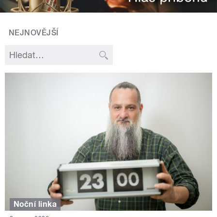
NEJNOVĚJŠÍ
Noční linka