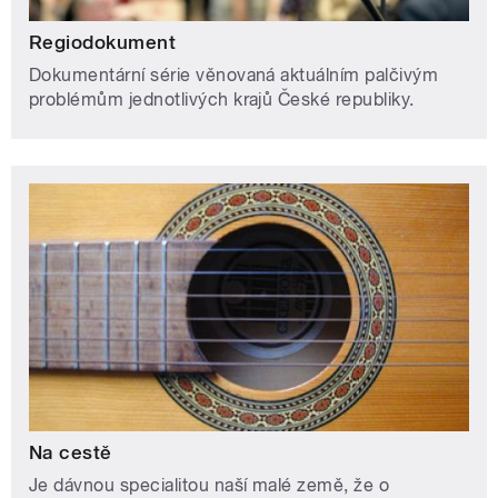
Regiodokument
Dokumentární série věnovaná aktuálním palčivým
problémům jednotlivých krajů České republiky.
Na cestě
Je dávnou specialitou naší malé země, že o