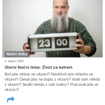
Noční linka
4. srpen 2026
Úterní Noční linka: Život za katrem
Byli jste někdy ve vězení? Navštívili jste někoho ve
vězení? Čekali jste na dopis z vězení? Volal vám někdo
z vězení? Seděl někdo z vaší rodiny? Pracovali jste ve
věznici?