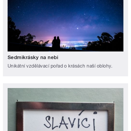
Sedmikrásky na nebi
Unikátní vzdělávací pořad o krásách naší oblohy.