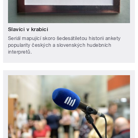
Slavíci v krabici
Seriál mapující skoro šedesátiletou historii ankety
popularity českých a slovenských hudebních
interpretů.