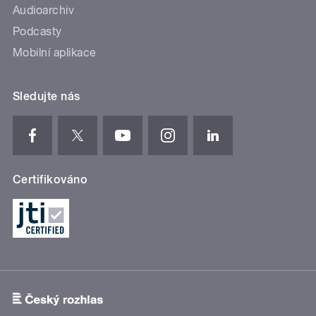
Audioarchiv
Podcasty
Mobilní aplikace
Sledujte nás
Certifikováno