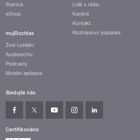
Stanice
Lidé v rádiu
eShop
Kariéra
Kontakt
Rozhlasový poplatek
mujRozhlas
Živé vysílání
Audioarchiv
Podcasty
Mobilní aplikace
Sledujte nás
Certifikováno