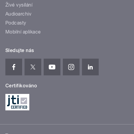
Živé vysílání
Audioarchiv
Podcasty
Mobilní aplikace
Sledujte nás
Certifikováno