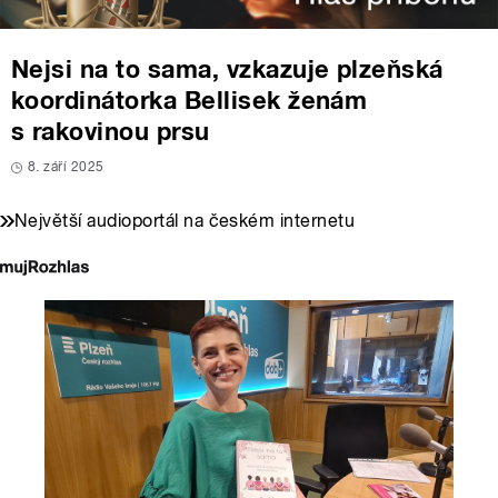
Nejsi na to sama, vzkazuje plzeňská
koordinátorka Bellisek ženám
s rakovinou prsu
8. září 2025
Největší audioportál na českém internetu