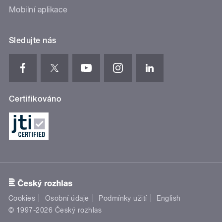
Mobilní aplikace
Sledujte nás
Certifikováno
Cookies
Osobní údaje
Podmínky užití
English
© 1997-2026 Český rozhlas