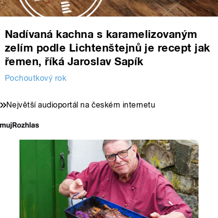
Nadívaná kachna s karamelizovaným
zelím podle Lichtenštejnů je recept jak
řemen, říká Jaroslav Sapík
Pochoutkový rok
Největší audioportál na českém internetu