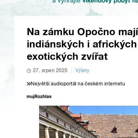
Na zámku Opočno mají 
indiánských i afrických
exotických zvířat
27. srpen 2025
Výlety
Největší audioportál na českém internetu