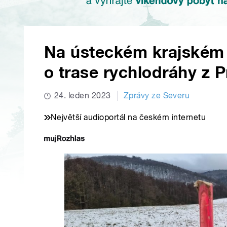
Na ústeckém krajském 
o trase rychlodráhy z 
24. leden 2023
Zprávy ze Severu
Největší audioportál na českém internetu