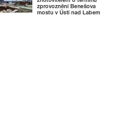
zprovoznění Benešova
mostu v Ústí nad Labem