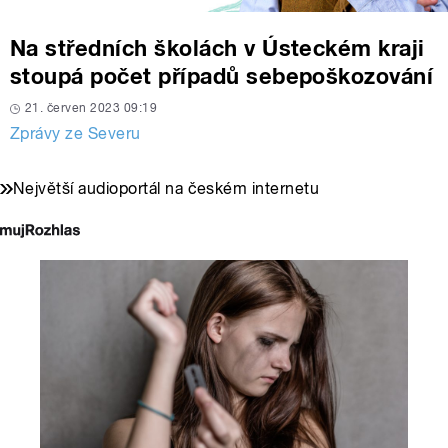
Na středních školách v Ústeckém kraji
stoupá počet případů sebepoškozování
21. červen 2023 09:19
Zprávy ze Severu
Největší audioportál na českém internetu