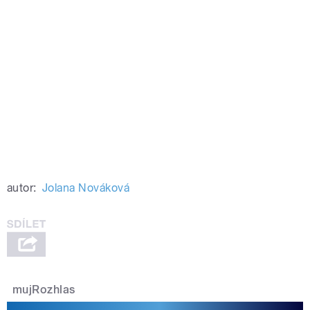
autor:
Jolana Nováková
mujRozhlas