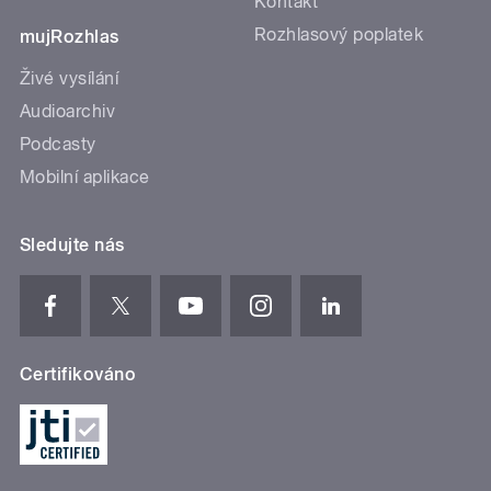
Kontakt
Rozhlasový poplatek
mujRozhlas
Živé vysílání
Audioarchiv
Podcasty
Mobilní aplikace
Sledujte nás
Certifikováno