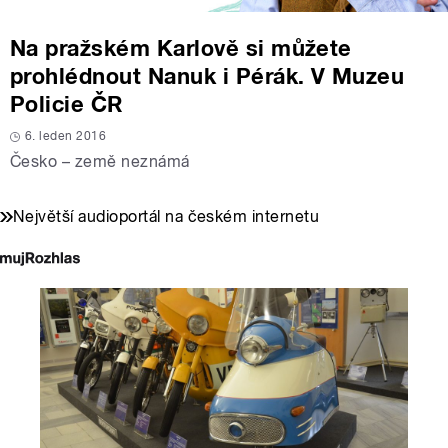
Na pražském Karlově si můžete
prohlédnout Nanuk i Pérák. V Muzeu
Policie ČR
6. leden 2016
Česko – země neznámá
Největší audioportál na českém internetu