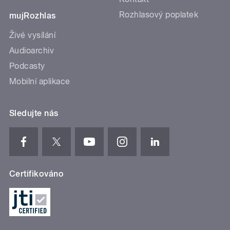
Rozhlasový poplatek
mujRozhlas
Živé vysílání
Audioarchiv
Podcasty
Mobilní aplikace
Sledujte nás
Certifikováno