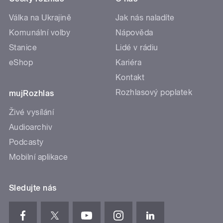
Válka na Ukrajině
Jak nás naladíte
Komunální volby
Nápověda
Stanice
Lidé v rádiu
eShop
Kariéra
Kontakt
Rozhlasový poplatek
mujRozhlas
Živé vysílání
Audioarchiv
Podcasty
Mobilní aplikace
Sledujte nás