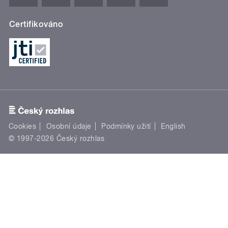
Certifikováno
Cookies
Osobní údaje
Podmínky užití
English
© 1997-2026 Český rozhlas