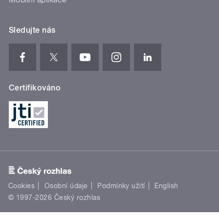
Sledujte nás
Certifikováno
Cookies
Osobní údaje
Podmínky užití
English
© 1997-2026 Český rozhlas