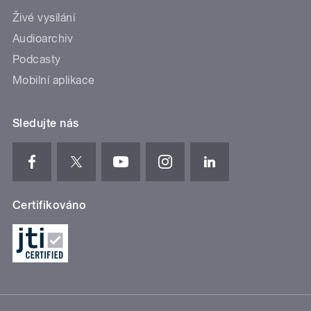
Živé vysílání
Audioarchiv
Podcasty
Mobilní aplikace
Sledujte nás
Certifikováno