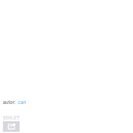
autor:
can