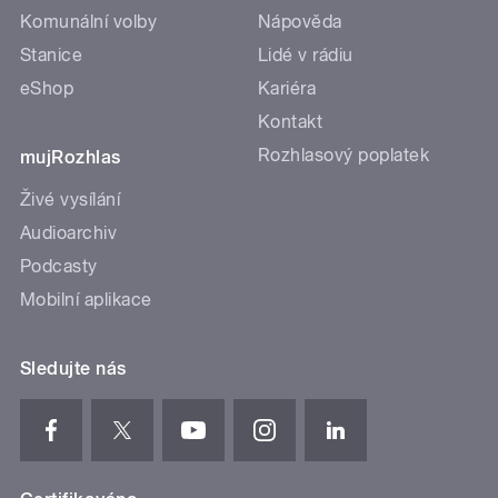
Komunální volby
Nápověda
Stanice
Lidé v rádiu
eShop
Kariéra
Kontakt
Rozhlasový poplatek
mujRozhlas
Živé vysílání
Audioarchiv
Podcasty
Mobilní aplikace
Sledujte nás