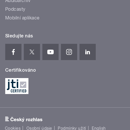
Audioarchiv
Podcasty
Mobilní aplikace
Sledujte nás
Certifikováno
Cookies
Osobní údaje
Podmínky užití
English