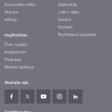
Komunální volby
Nápověda
Stanice
Lidé v rádiu
eShop
Kariéra
Kontakt
Rozhlasový poplatek
mujRozhlas
Živé vysílání
Audioarchiv
Podcasty
Mobilní aplikace
Sledujte nás