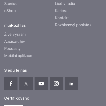
Stanice
Lidé v rádiu
eShop
Kariéra
Kontakt
Rozhlasový poplatek
mujRozhlas
Živé vysílání
Audioarchiv
Podcasty
Mobilní aplikace
Sledujte nás
Certifikováno