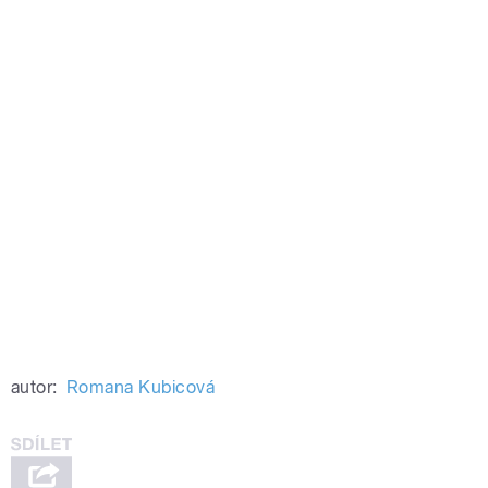
autor:
Romana Kubicová