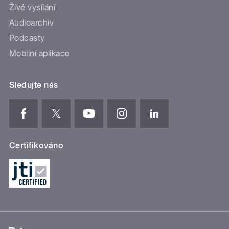
Živé vysílání
Audioarchiv
Podcasty
Mobilní aplikace
Sledujte nás
Certifikováno