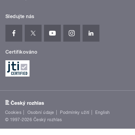
Sledujte nás
Certifikováno
Cookies
Osobní údaje
Podmínky užití
English
© 1997-2026 Český rozhlas