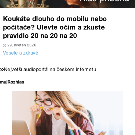
Koukáte dlouho do mobilu nebo
počítače? Ulevte očím a zkuste
pravidlo 20 na 20 na 20
29. květen 2026
Vesele a zdravě
Největší audioportál na českém internetu