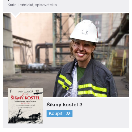
Karin Lednická, spisovatelka
Šikmý kostel 3
Koupit