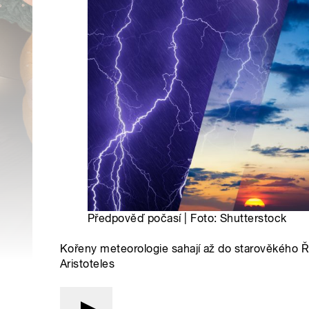
Předpověď počasí | Foto: Shutterstock
Kořeny meteorologie sahají až do starověkého Ř
Aristoteles