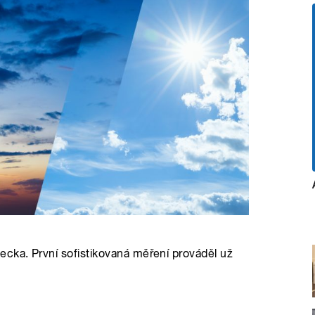
ecka. První sofistikovaná měření prováděl už