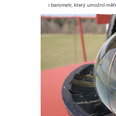
i barometr, který umožnil měř