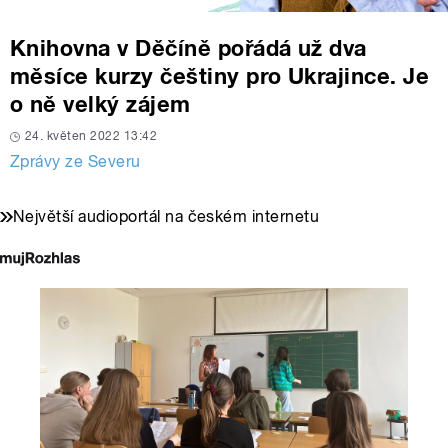
Knihovna v Děčíně pořádá už dva
měsíce kurzy češtiny pro Ukrajince. Je
o ně velký zájem
24. květen 2022 13:42
Zprávy ze Severu
Největší audioportál na českém internetu