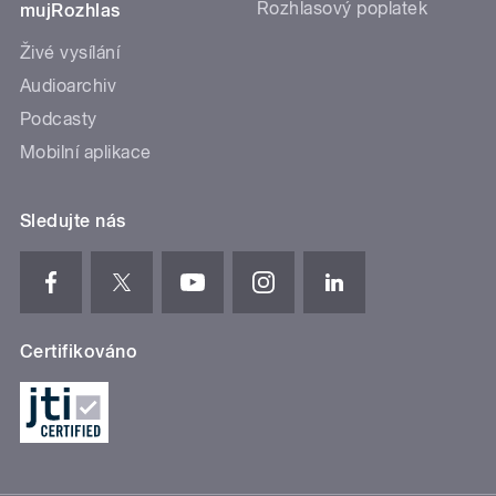
Rozhlasový poplatek
mujRozhlas
Živé vysílání
Audioarchiv
Podcasty
Mobilní aplikace
Sledujte nás
Certifikováno