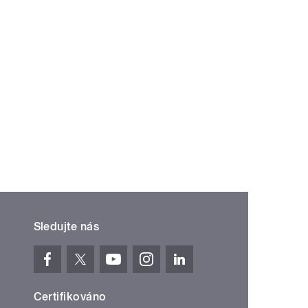
Sledujte nás
Certifikováno