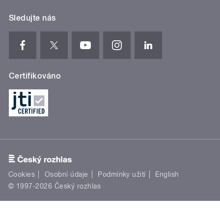
Sledujte nás
Certifikováno
Cookies
Osobní údaje
Podmínky užití
English
© 1997-2026 Český rozhlas