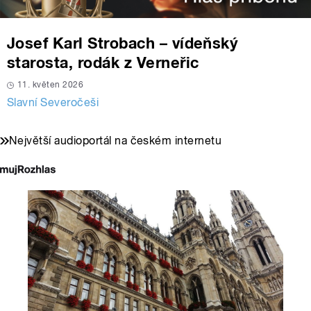
Josef Karl Strobach – vídeňský
starosta, rodák z Verneřic
11. květen 2026
Slavní Severočeši
Největší audioportál na českém internetu