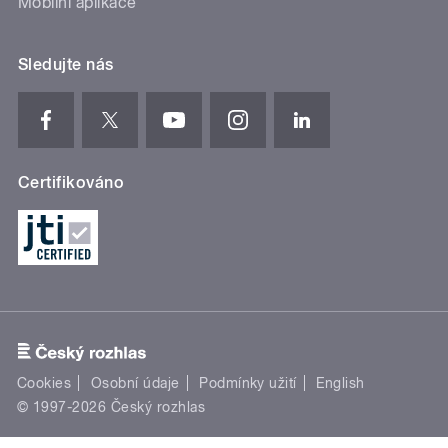
Mobilní aplikace
Sledujte nás
Certifikováno
Cookies
Osobní údaje
Podmínky užití
English
© 1997-2026 Český rozhlas