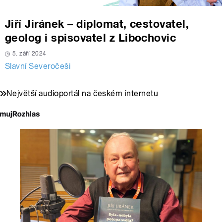
Jiří Jiránek – diplomat, cestovatel,
geolog i spisovatel z Libochovic
5. září 2024
Slavní Severočeši
Největší audioportál na českém internetu