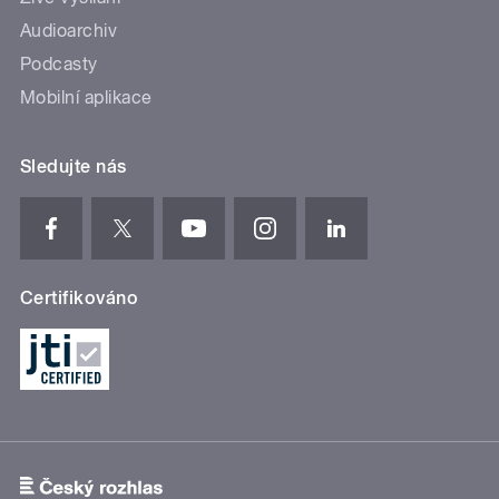
Audioarchiv
Podcasty
Mobilní aplikace
Sledujte nás
Certifikováno