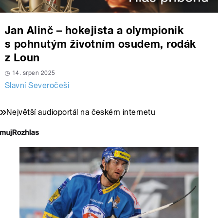
Jan Alinč – hokejista a olympionik
s pohnutým životním osudem, rodák
z Loun
14. srpen 2025
Slavní Severočeši
Největší audioportál na českém internetu