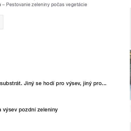
 – Pestovanie zeleniny počas vegetácie
substrát. Jiný se hodí pro výsev, jiný pro...
 výsev pozdní zeleniny