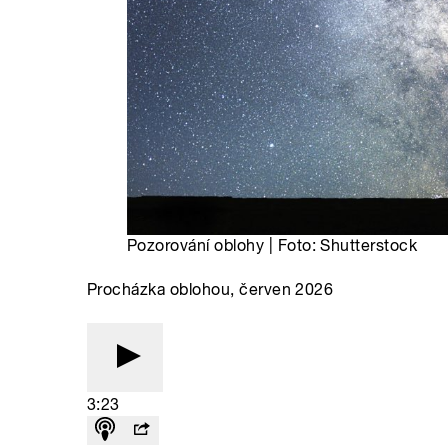
Pozorování oblohy | Foto: Shutterstock
Procházka oblohou, červen 2026
3:23