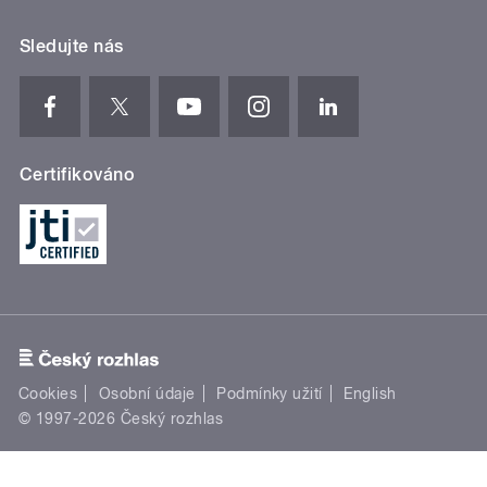
Sledujte nás
Certifikováno
Cookies
Osobní údaje
Podmínky užití
English
© 1997-2026 Český rozhlas