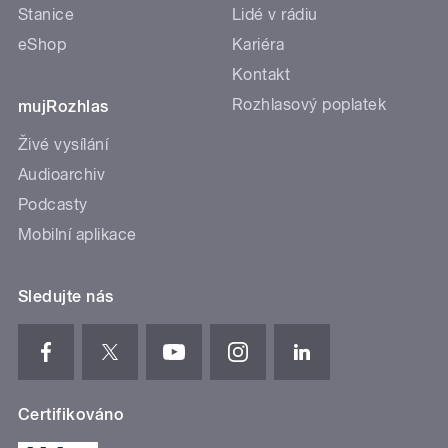
Stanice
Lidé v rádiu
eShop
Kariéra
Kontakt
Rozhlasový poplatek
mujRozhlas
Živé vysílání
Audioarchiv
Podcasty
Mobilní aplikace
Sledujte nás
Certifikováno