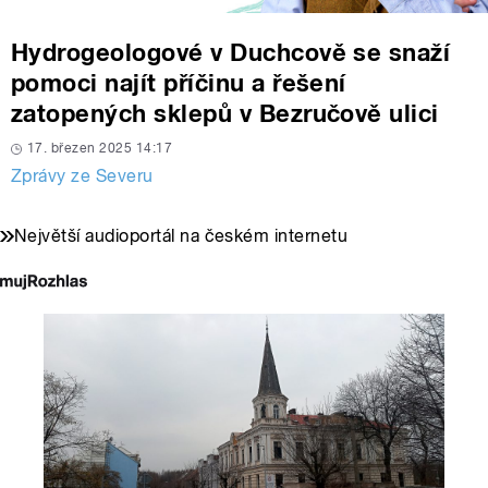
Hydrogeologové v Duchcově se snaží
pomoci najít příčinu a řešení
zatopených sklepů v Bezručově ulici
17. březen 2025 14:17
Zprávy ze Severu
Největší audioportál na českém internetu