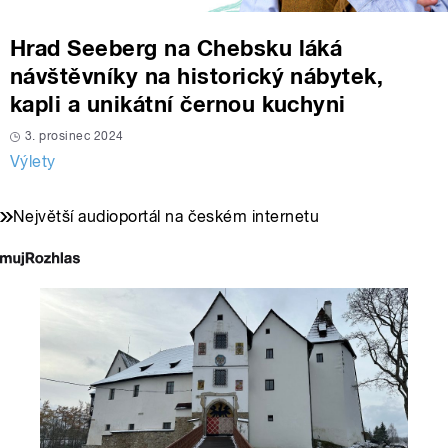
Hrad Seeberg na Chebsku láká
návštěvníky na historický nábytek,
kapli a unikátní černou kuchyni
3. prosinec 2024
Výlety
Největší audioportál na českém internetu