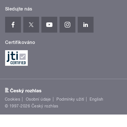
Sledujte nás
Certifikováno
Cookies
Osobní údaje
Podmínky užití
English
© 1997-2026 Český rozhlas