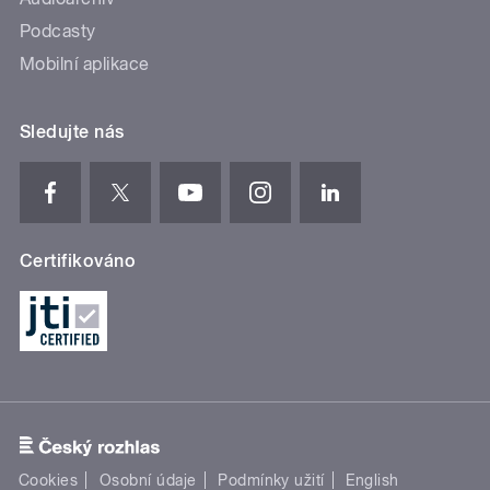
Podcasty
Mobilní aplikace
Sledujte nás
Certifikováno
Cookies
Osobní údaje
Podmínky užití
English