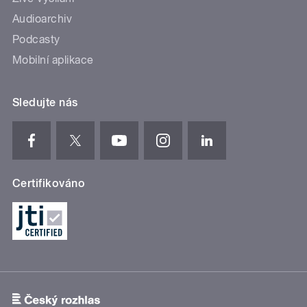
Audioarchiv
Podcasty
Mobilní aplikace
Sledujte nás
Certifikováno