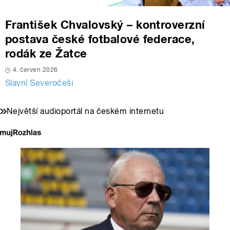
František Chvalovský – kontroverzní
postava české fotbalové federace,
rodák ze Žatce
4. červen 2026
Slavní Severočeši
Největší audioportál na českém internetu