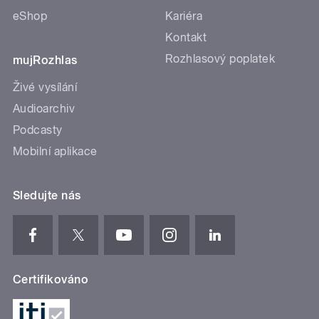
eShop
Kariéra
Kontakt
Rozhlasový poplatek
mujRozhlas
Živé vysílání
Audioarchiv
Podcasty
Mobilní aplikace
Sledujte nás
Certifikováno