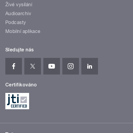
Živé vysílání
Audioarchiv
Podcasty
Mobilní aplikace
Sledujte nás
Certifikováno