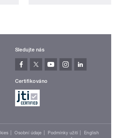
Sledujte nás
Certifikováno
kies
Osobní údaje
Podmínky užití
English