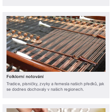
Folklorní notování
Tradice, písničky, zvyky a řemesla našich předků, jak
se dodnes dochovaly v našich regionech.