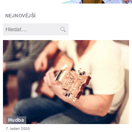
NEJNOVĚJŠÍ
Hudba
7. leden 2020