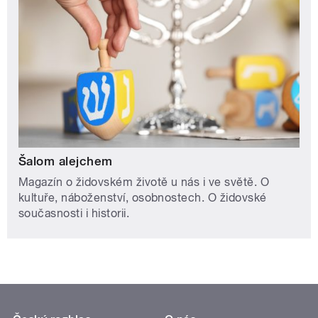
Šalom alejchem
Magazín o židovském životě u nás i ve světě. O
kultuře, náboženství, osobnostech. O židovské
současnosti i historii.