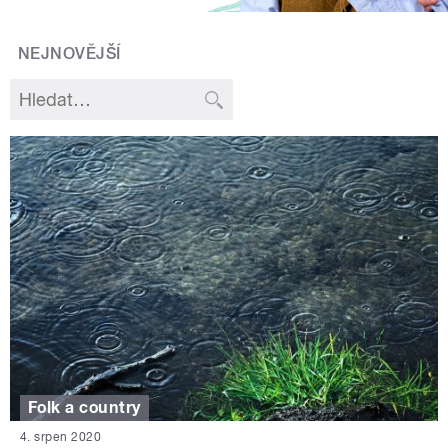
NEJNOVĚJŠÍ
Folk a country
4. srpen 2020