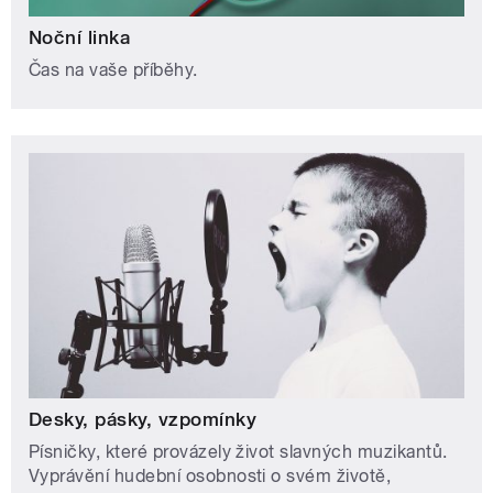
Noční linka
Čas na vaše příběhy.
Desky, pásky, vzpomínky
Písničky, které provázely život slavných muzikantů.
Vyprávění hudební osobnosti o svém životě,