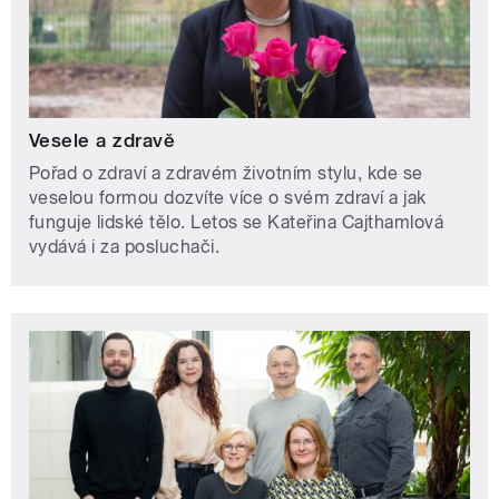
Vesele a zdravě
Pořad o zdraví a zdravém životním stylu, kde se
veselou formou dozvíte více o svém zdraví a jak
funguje lidské tělo. Letos se Kateřina Cajthamlová
vydává i za posluchači.