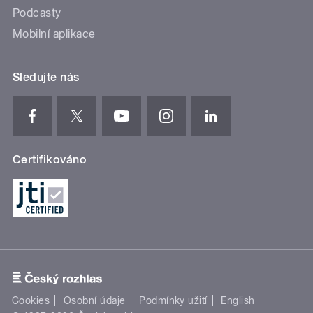
Podcasty
Mobilní aplikace
Sledujte nás
Certifikováno
Cookies
Osobní údaje
Podmínky užití
English