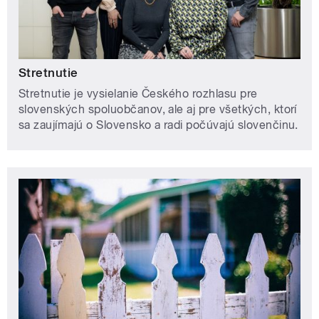
Stretnutie
Stretnutie je vysielanie Českého rozhlasu pre
slovenských spoluobčanov, ale aj pre všetkých, ktorí
sa zaujímajú o Slovensko a radi počúvajú slovenčinu.