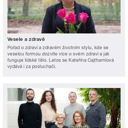
Vesele a zdravě
Pořad o zdraví a zdravém životním stylu, kde se
veselou formou dozvíte více o svém zdraví a jak
funguje lidské tělo. Letos se Kateřina Cajthamlová
vydává i za posluchači.