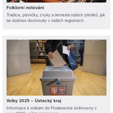
Folklorní notování
Tradice, písničky, zvyky a řemesla našich předků, jak
se dodnes dochovaly v našich regionech.
Volby 2025 – Ústecký kraj
Informace k volbám do Poslanecké sněmovny v