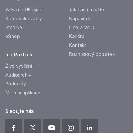
Válka na Ukrajině
Jak nás naladíte
Komunální volby
Nápověda
Stanice
Lidé v rádiu
eShop
Kariéra
Kontakt
Rozhlasový poplatek
mujRozhlas
Živé vysílání
Audioarchiv
Podcasty
Mobilní aplikace
Sledujte nás