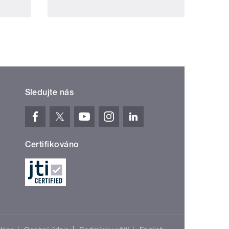
Sledujte nás
Certifikováno