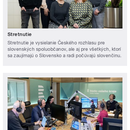
Stretnutie
Stretnutie je vysielanie Českého rozhlasu pre
slovenských spoluobčanov, ale aj pre všetkých, ktorí
sa zaujímajú o Slovensko a radi počúvajú slovenčinu.