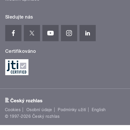
Sledujte nás
Certifikováno
Cookies
Osobní údaje
Podmínky užití
English
© 1997-2026 Český rozhlas