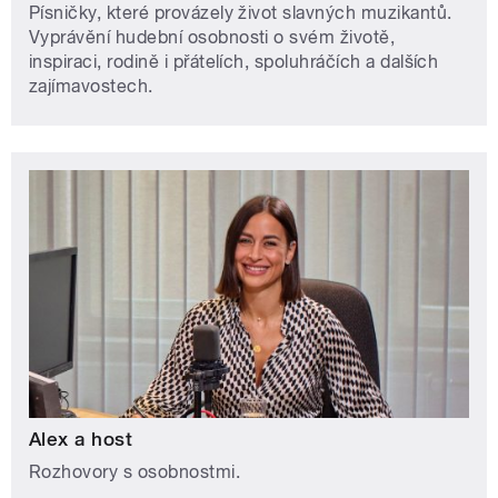
Písničky, které provázely život slavných muzikantů.
Vyprávění hudební osobnosti o svém životě,
inspiraci, rodině i přátelích, spoluhráčích a dalších
zajímavostech.
Alex a host
Rozhovory s osobnostmi.