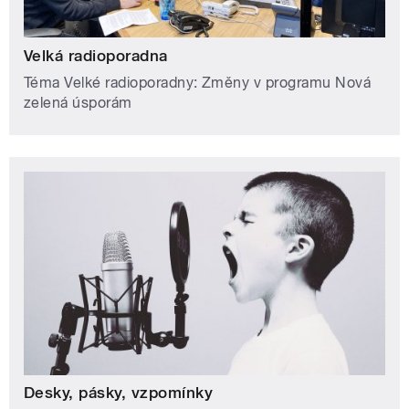
Velká radioporadna
Téma Velké radioporadny: Změny v programu Nová
zelená úsporám
Desky, pásky, vzpomínky