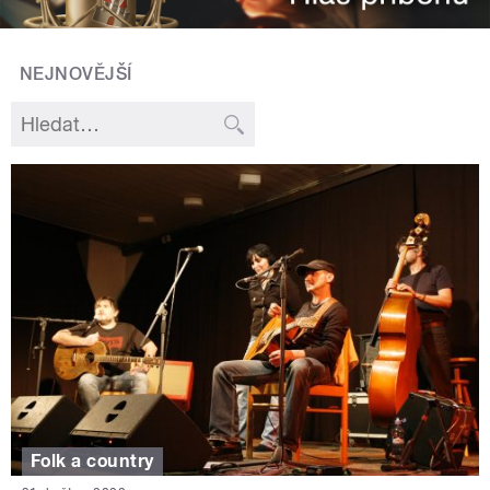
NEJNOVĚJŠÍ
Folk a country