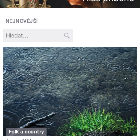
NEJNOVĚJŠÍ
Folk a country