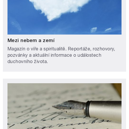
Mezi nebem a zemí
Magazín o víře a spiritualitě. Reportáže, rozhovory,
pozvánky a aktuální informace o událostech
duchovního života.