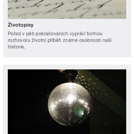
Životopisy
Pořad v pěti pokračováních vypráví formou
rozhovoru životní příběh známé osobnosti naší
historie.