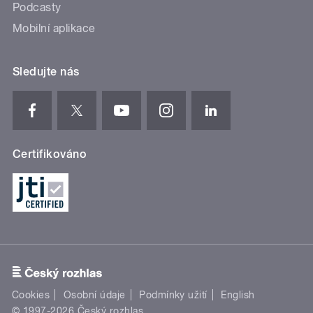
Podcasty
Mobilní aplikace
Sledujte nás
Certifikováno
Cookies
Osobní údaje
Podmínky užití
English
© 1997-2026 Český rozhlas