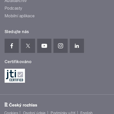
Audioarchiv
Podcasty
Mobilní aplikace
Sledujte nás
Certifikováno
Cookies
Osobní údaje
Podmínky užití
English