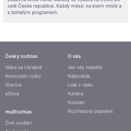
celé České republice. Každý měsíc na jiném místě a
s bohatým programem.
Český rozhlas
O nás
Válka na Ukrajině
Jak nás naladíte
Komunální volby
Nápověda
Stanice
Lidé v rádiu
eShop
Kariéra
Kontakt
Rozhlasový poplatek
mujRozhlas
Živé vysílání